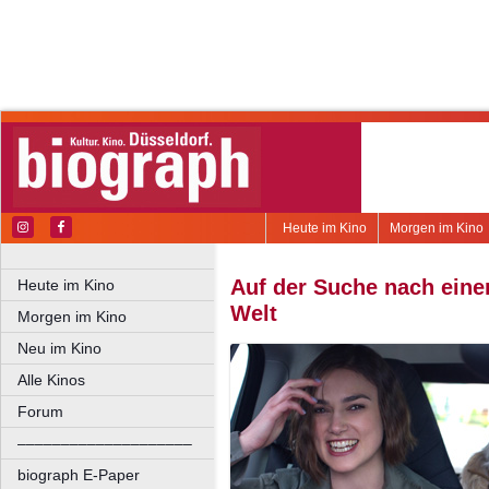
Heute im Kino
Morgen im Kino
Auf der Suche nach eine
Heute im Kino
Welt
Morgen im Kino
Neu im Kino
Alle Kinos
Forum
––––––––––––––––––––
biograph E-Paper