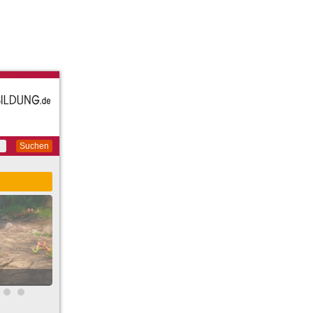
Suchen