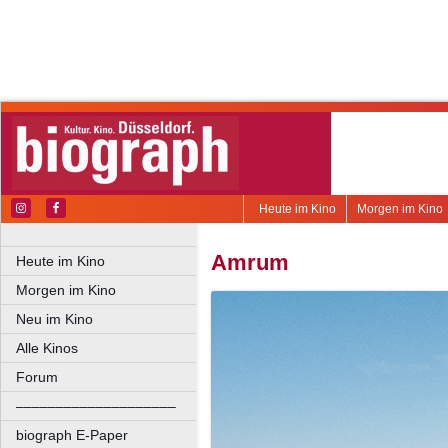
Heute im Kino
Morgen im Kino
Amrum
Heute im Kino
Morgen im Kino
Neu im Kino
Alle Kinos
Forum
––––––––––––––––––––
biograph E-Paper