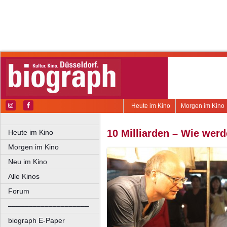
Heute im Kino
Morgen im Kino
10 Milliarden – Wie werde
Heute im Kino
Morgen im Kino
Neu im Kino
Alle Kinos
Forum
––––––––––––––––––––
biograph E-Paper