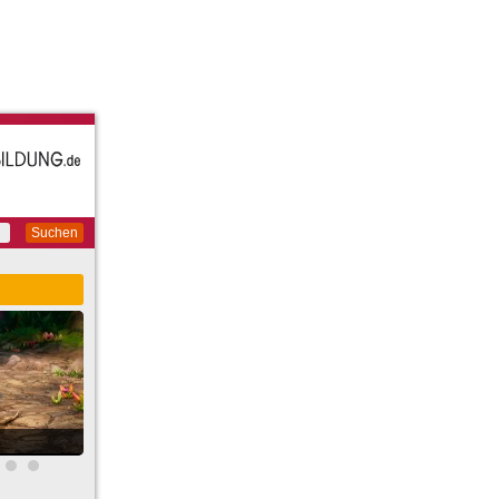
Suchen