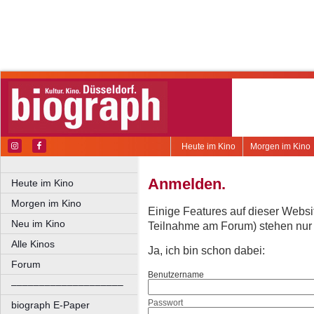
Heute im Kino
Morgen im Kino
Anmelden.
Heute im Kino
Morgen im Kino
Einige Features auf dieser Websi
Neu im Kino
Teilnahme am Forum) stehen nur re
Alle Kinos
Ja, ich bin schon dabei:
Forum
Benutzername
––––––––––––––––––––
Passwort
biograph E-Paper