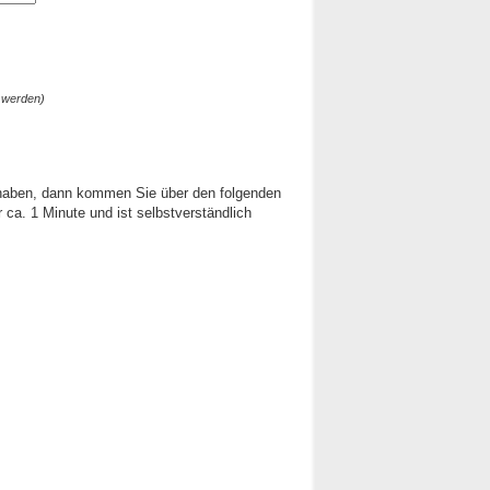
 werden)
 haben, dann kommen Sie über den folgenden
ca. 1 Minute und ist selbstverständlich