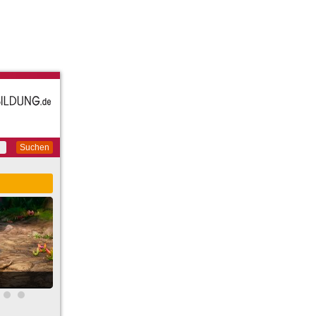
Suchen