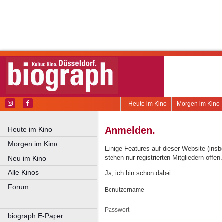
Heute im Kino
Morgen im Kino
Anmelden.
Heute im Kino
Morgen im Kino
Einige Features auf dieser Website (ins
stehen nur registrierten Mitgliedern offen.
Neu im Kino
Alle Kinos
Ja, ich bin schon dabei:
Forum
Benutzername
––––––––––––––––––––
Passwort
biograph E-Paper