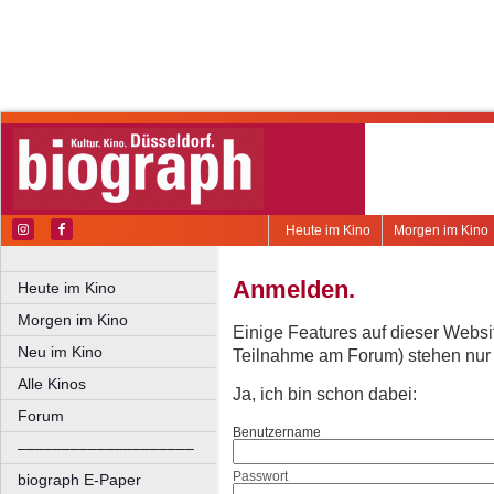
Heute im Kino
Morgen im Kino
Anmelden.
Heute im Kino
Morgen im Kino
Einige Features auf dieser Websi
Neu im Kino
Teilnahme am Forum) stehen nur re
Alle Kinos
Ja, ich bin schon dabei:
Forum
Benutzername
––––––––––––––––––––
Passwort
biograph E-Paper