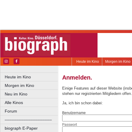
Heute im Kino
Morgen im Kino
Anmelden.
Heute im Kino
Morgen im Kino
Einige Features auf dieser Website (ins
stehen nur registrierten Mitgliedern offen.
Neu im Kino
Alle Kinos
Ja, ich bin schon dabei:
Forum
Benutzername
––––––––––––––––––––
Passwort
biograph E-Paper