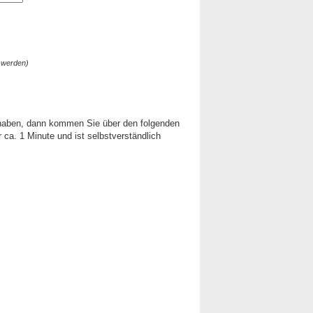
 werden)
 haben, dann kommen Sie über den folgenden
ca. 1 Minute und ist selbstverständlich