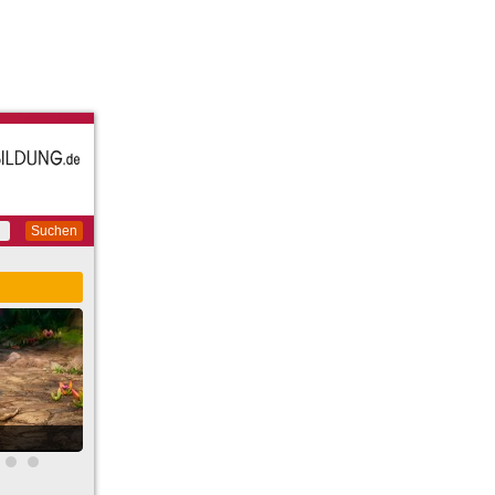
Suchen