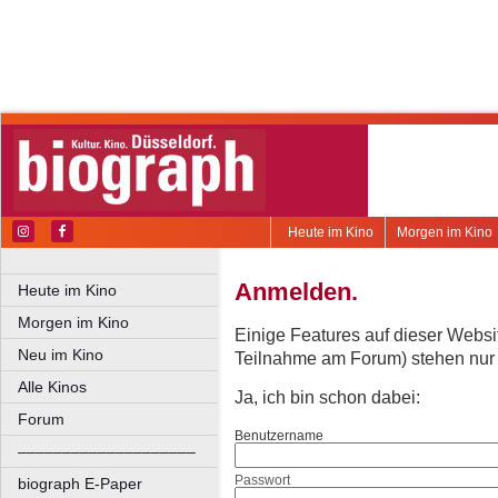
Heute im Kino
Morgen im Kino
Anmelden.
Heute im Kino
Morgen im Kino
Einige Features auf dieser Websi
Neu im Kino
Teilnahme am Forum) stehen nur re
Alle Kinos
Ja, ich bin schon dabei:
Forum
Benutzername
––––––––––––––––––––
Passwort
biograph E-Paper