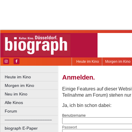
Heute im Kino
Morgen im Kino
Anmelden.
Heute im Kino
Morgen im Kino
Einige Features auf dieser Websi
Neu im Kino
Teilnahme am Forum) stehen nur re
Alle Kinos
Ja, ich bin schon dabei:
Forum
Benutzername
––––––––––––––––––––
Passwort
biograph E-Paper