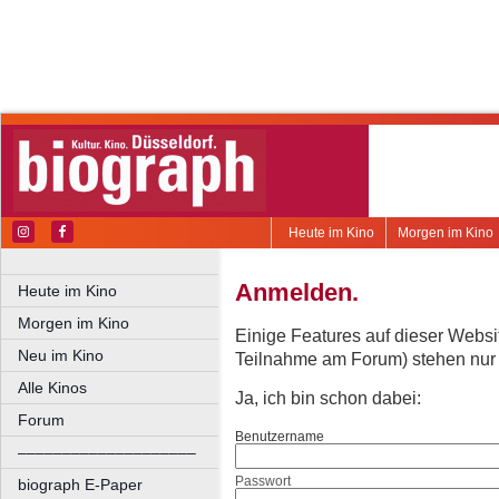
Heute im Kino
Morgen im Kino
Anmelden.
Heute im Kino
Morgen im Kino
Einige Features auf dieser Websi
Neu im Kino
Teilnahme am Forum) stehen nur re
Alle Kinos
Ja, ich bin schon dabei:
Forum
Benutzername
––––––––––––––––––––
Passwort
biograph E-Paper