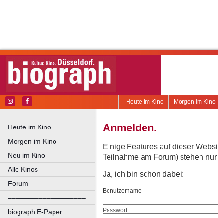
Heute im Kino
Morgen im Kino
Anmelden.
Heute im Kino
Morgen im Kino
Einige Features auf dieser Websi
Neu im Kino
Teilnahme am Forum) stehen nur re
Alle Kinos
Ja, ich bin schon dabei:
Forum
Benutzername
––––––––––––––––––––
Passwort
biograph E-Paper