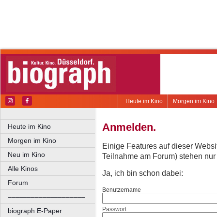
Heute im Kino
Morgen im Kino
Anmelden.
Heute im Kino
Morgen im Kino
Einige Features auf dieser Websi
Neu im Kino
Teilnahme am Forum) stehen nur re
Alle Kinos
Ja, ich bin schon dabei:
Forum
Benutzername
––––––––––––––––––––
Passwort
biograph E-Paper