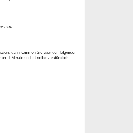
 werden)
 haben, dann kommen Sie über den folgenden
ca. 1 Minute und ist selbstverständlich