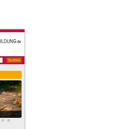
Suchen