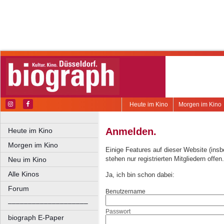
Heute im Kino
Morgen im Kino
Anmelden.
Heute im Kino
Morgen im Kino
Einige Features auf dieser Website (ins
stehen nur registrierten Mitgliedern offen.
Neu im Kino
Alle Kinos
Ja, ich bin schon dabei:
Forum
Benutzername
––––––––––––––––––––
Passwort
biograph E-Paper