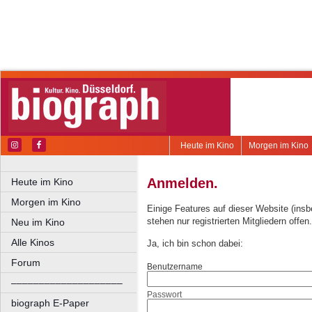
Heute im Kino
Morgen im Kino
Anmelden.
Heute im Kino
Morgen im Kino
Einige Features auf dieser Website (ins
stehen nur registrierten Mitgliedern offen.
Neu im Kino
Alle Kinos
Ja, ich bin schon dabei:
Forum
Benutzername
––––––––––––––––––––
Passwort
biograph E-Paper