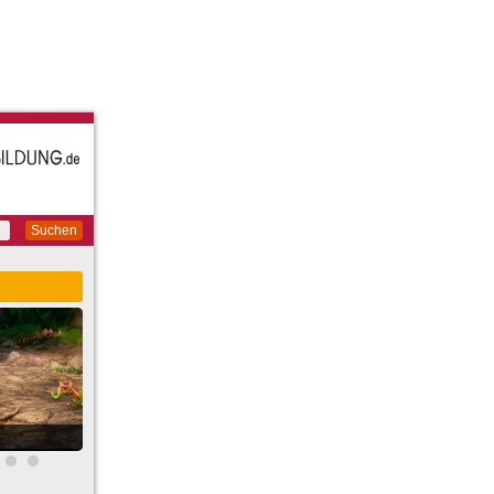
Suchen