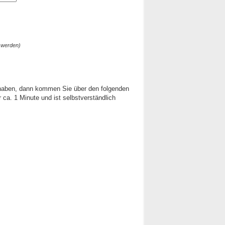
 werden)
 haben, dann kommen Sie über den folgenden
ca. 1 Minute und ist selbstverständlich