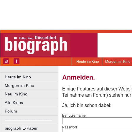
Heute im Kino
Morgen im Kino
Anmelden.
Heute im Kino
Morgen im Kino
Einige Features auf dieser Websi
Neu im Kino
Teilnahme am Forum) stehen nur re
Alle Kinos
Ja, ich bin schon dabei:
Forum
Benutzername
––––––––––––––––––––
Passwort
biograph E-Paper