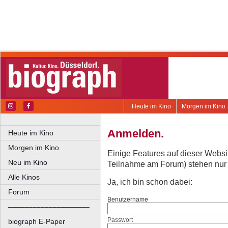
Heute im Kino
Morgen im Kino
Anmelden.
Heute im Kino
Morgen im Kino
Einige Features auf dieser Websi
Neu im Kino
Teilnahme am Forum) stehen nur re
Alle Kinos
Ja, ich bin schon dabei:
Forum
Benutzername
––––––––––––––––––––
Passwort
biograph E-Paper