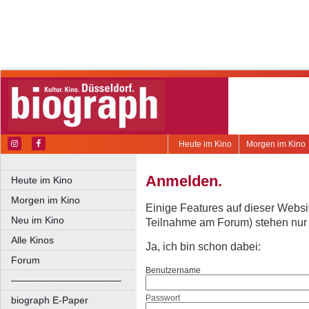
Heute im Kino
Morgen im Kino
Anmelden.
Heute im Kino
Morgen im Kino
Einige Features auf dieser Websi
Neu im Kino
Teilnahme am Forum) stehen nur re
Alle Kinos
Ja, ich bin schon dabei:
Forum
Benutzername
––––––––––––––––––––
Passwort
biograph E-Paper