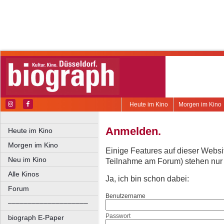
Heute im Kino
Morgen im Kino
Anmelden.
Heute im Kino
Morgen im Kino
Einige Features auf dieser Websi
Neu im Kino
Teilnahme am Forum) stehen nur re
Alle Kinos
Ja, ich bin schon dabei:
Forum
Benutzername
––––––––––––––––––––
Passwort
biograph E-Paper