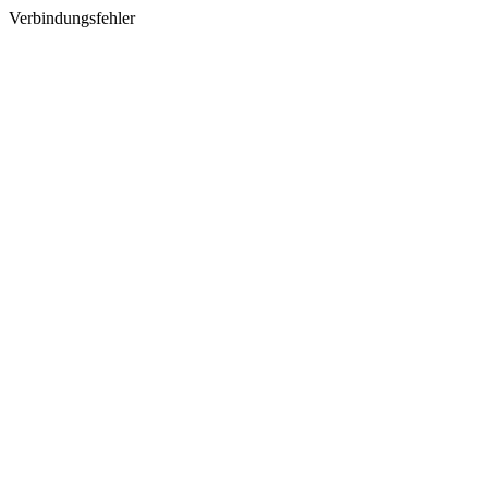
Verbindungsfehler