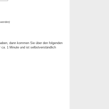
 werden)
 haben, dann kommen Sie über den folgenden
ca. 1 Minute und ist selbstverständlich