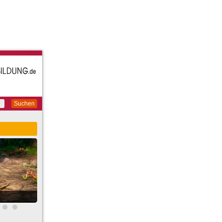
Suchen