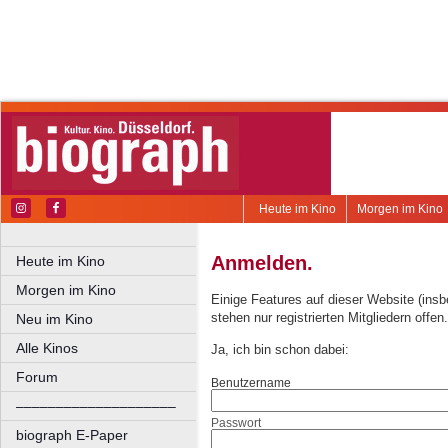
Heute im Kino
Morgen im Kino
Anmelden.
Heute im Kino
Morgen im Kino
Einige Features auf dieser Website (ins
stehen nur registrierten Mitgliedern offen.
Neu im Kino
Alle Kinos
Ja, ich bin schon dabei:
Forum
Benutzername
––––––––––––––––––––
Passwort
biograph E-Paper