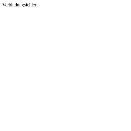
Verbindungsfehler