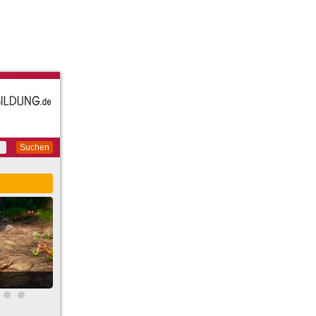
Suchen