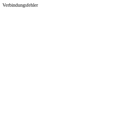
Verbindungsfehler