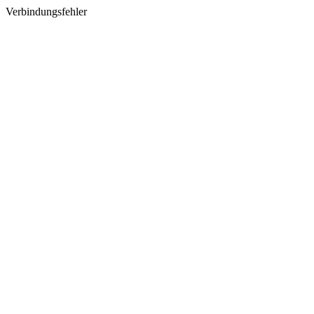
Verbindungsfehler