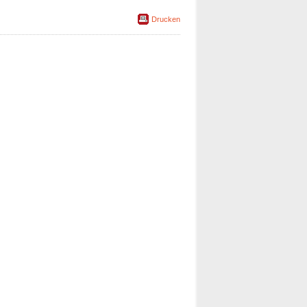
Drucken