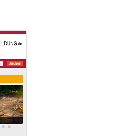
Suchen