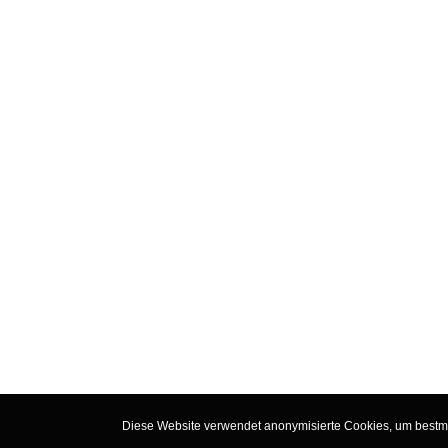
Diese Website verwendet anonymisierte Cookies, um bestmög