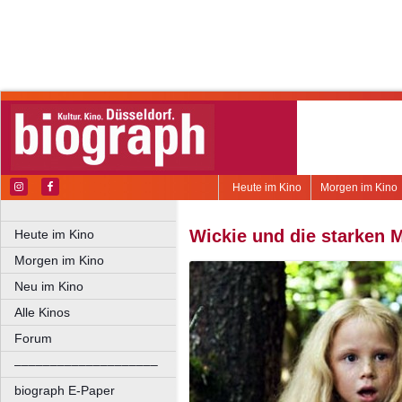
Heute im Kino
Morgen im Kino
Wickie und die starken 
Heute im Kino
Morgen im Kino
Neu im Kino
Alle Kinos
Forum
––––––––––––––––––––
biograph E-Paper