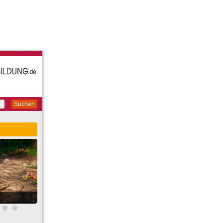
Suchen