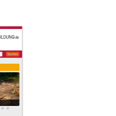
Suchen