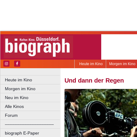
Heute im Kino
Morgen im Kino
Und dann der Regen
Heute im Kino
Morgen im Kino
Neu im Kino
Alle Kinos
Forum
––––––––––––––––––––
biograph E-Paper