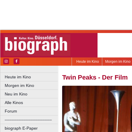
Heute im Kino
Morgen im Kino
Twin Peaks - Der Film
Heute im Kino
Morgen im Kino
Neu im Kino
Alle Kinos
Forum
––––––––––––––––––––
biograph E-Paper