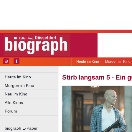
Heute im Kino
Morgen im Kino
Stirb langsam 5 - Ein 
Heute im Kino
Morgen im Kino
Neu im Kino
Alle Kinos
Forum
––––––––––––––––––––
biograph E-Paper