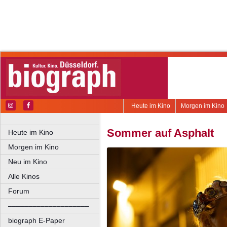
Heute im Kino
Morgen im Kino
Sommer auf Asphalt
Heute im Kino
Morgen im Kino
Neu im Kino
Alle Kinos
Forum
––––––––––––––––––––
biograph E-Paper