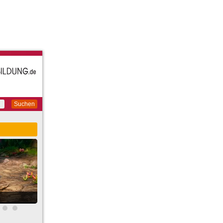
Suchen