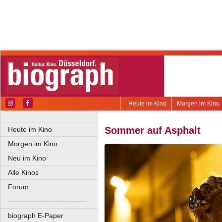
Heute im Kino
Morgen im Kino
Sommer auf Asphalt
Heute im Kino
Morgen im Kino
Neu im Kino
Alle Kinos
Forum
––––––––––––––––––––
biograph E-Paper