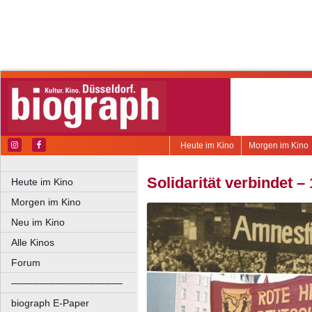
Heute im Kino
Morgen im Kino
Solidarität verbindet –
Heute im Kino
Morgen im Kino
Neu im Kino
Alle Kinos
Forum
––––––––––––––––––––
biograph E-Paper