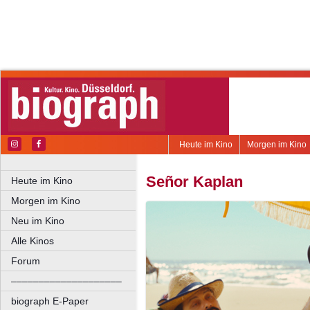
Heute im Kino
Morgen im Kino
Señor Kaplan
Heute im Kino
Morgen im Kino
Neu im Kino
Alle Kinos
Forum
––––––––––––––––––––
biograph E-Paper