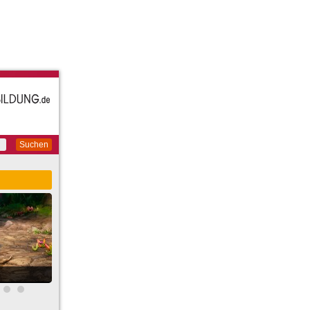
Suchen