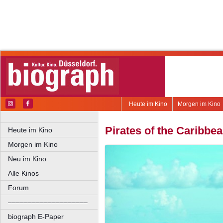
Heute im Kino
Morgen im Kino
Pirates of the Caribbe
Heute im Kino
Morgen im Kino
Neu im Kino
Alle Kinos
Forum
––––––––––––––––––––
biograph E-Paper