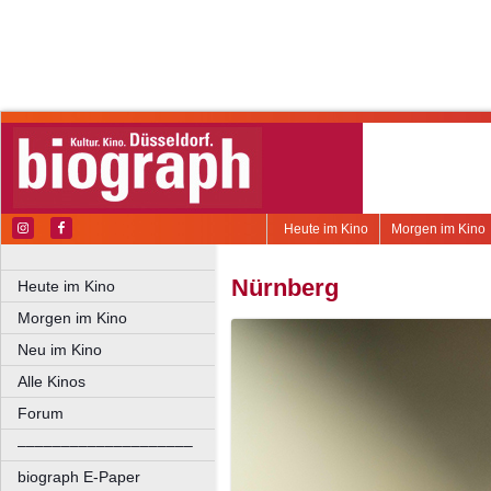
Heute im Kino
Morgen im Kino
Nürnberg
Heute im Kino
Morgen im Kino
Neu im Kino
Alle Kinos
Forum
––––––––––––––––––––
biograph E-Paper