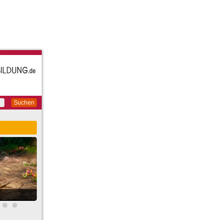
Suchen