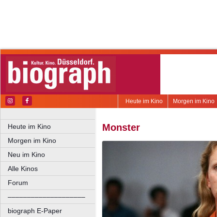
Heute im Kino
Morgen im Kino
Monster
Heute im Kino
Morgen im Kino
Neu im Kino
Alle Kinos
Forum
––––––––––––––––––––
biograph E-Paper