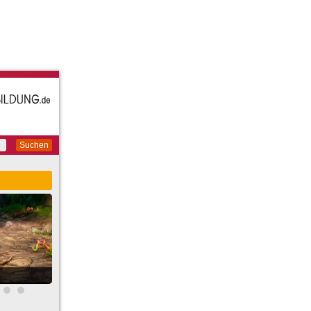
Suchen