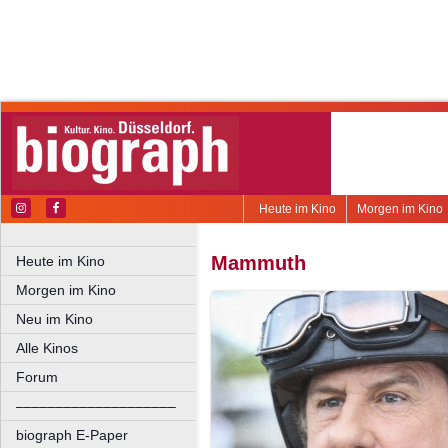
Heute im Kino
Morgen im Kino
Mammuth
Heute im Kino
Morgen im Kino
Neu im Kino
Alle Kinos
Forum
––––––––––––––––––––
biograph E-Paper