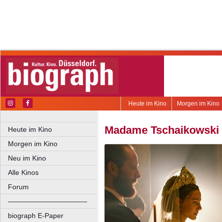
Heute im Kino
Morgen im Kino
Madame Tschaikowski
Heute im Kino
Morgen im Kino
Neu im Kino
Alle Kinos
Forum
––––––––––––––––––––
biograph E-Paper