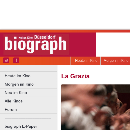
Heute im Kino
Morgen im Kino
La Grazia
Heute im Kino
Morgen im Kino
Neu im Kino
Alle Kinos
Forum
––––––––––––––––––––
biograph E-Paper