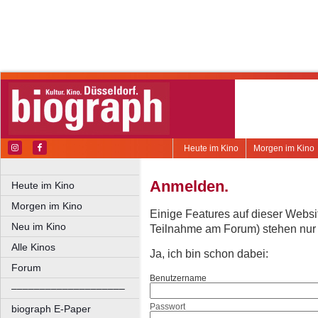
Heute im Kino
Morgen im Kino
Anmelden.
Heute im Kino
Morgen im Kino
Einige Features auf dieser Websi
Neu im Kino
Teilnahme am Forum) stehen nur re
Alle Kinos
Ja, ich bin schon dabei:
Forum
Benutzername
––––––––––––––––––––
Passwort
biograph E-Paper