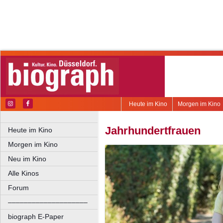
Heute im Kino
Morgen im Kino
Jahrhundertfrauen
Heute im Kino
Morgen im Kino
Neu im Kino
Alle Kinos
Forum
––––––––––––––––––––
biograph E-Paper