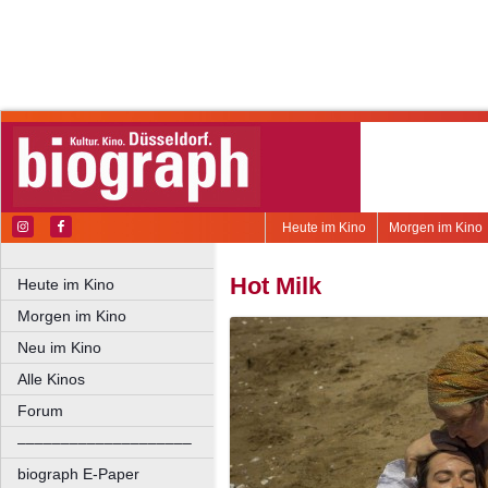
Heute im Kino
Morgen im Kino
Hot Milk
Heute im Kino
Morgen im Kino
Neu im Kino
Alle Kinos
Forum
––––––––––––––––––––
biograph E-Paper