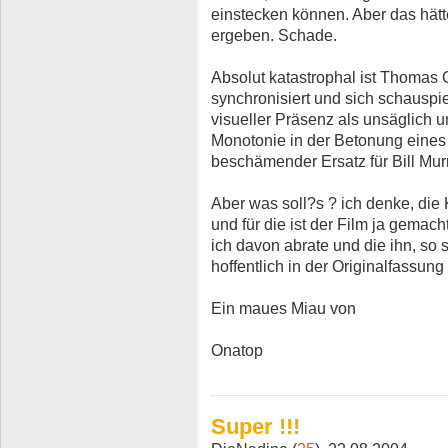
einstecken können. Aber das hät
ergeben. Schade.
Absolut katastrophal ist Thomas 
synchronisiert und sich schauspie
visueller Präsenz als unsäglich u
Monotonie in der Betonung eines 
beschämender Ersatz für Bill Mur
Aber was soll?s ? ich denke, die 
und für die ist der Film ja gemach
ich davon abrate und die ihn, so 
hoffentlich in der Originalfassung
Ein maues Miau von
Onatop
Super !!!