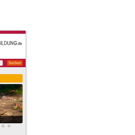
Suchen