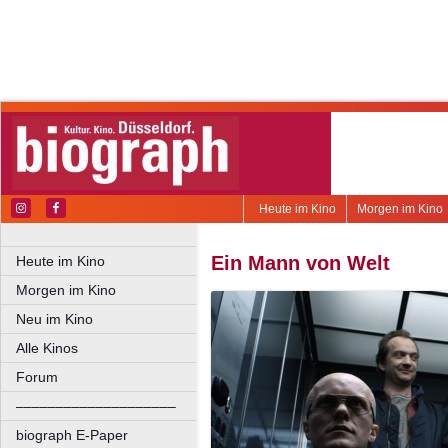
Heute im Kino
Morgen im Kino
Ein Mann von Welt
Heute im Kino
Morgen im Kino
Neu im Kino
Alle Kinos
Forum
––––––––––––––––––––
biograph E-Paper