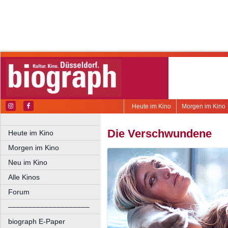
Heute im Kino
Morgen im Kino
Die Verschwundene
Heute im Kino
Morgen im Kino
Neu im Kino
Alle Kinos
Forum
––––––––––––––––––––
biograph E-Paper