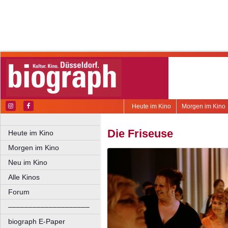
Heute im Kino
Morgen im Kino
Die Friseuse
Heute im Kino
Morgen im Kino
Neu im Kino
Alle Kinos
Forum
––––––––––––––––––––
biograph E-Paper