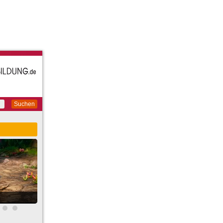
Suchen