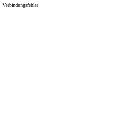
Verbindungsfehler